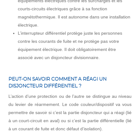
équipements électriques contre les surcharges et les
courts-circuits électriques grâce à sa fonction
magnétothermique. Il est autonome dans une installation
électrique.
L’interrupteur différentiel protège juste les personnes
contre les courants de fuite et ne protège pas votre
équipement électrique. Il doit obligatoirement être
associé avec un disjoncteur divisionnaire.
PEUT-ON SAVOIR COMMENT A RÉAGI UN
DISJONCTEUR DIFFÉRENTIEL ?
L’action d’une protection ou de l’autre se distingue au niveau
du levier de réarmement. Le code couleur/dispositif va vous
permettre de savoir si c’est la partie disjoncteur qui a réagi (lié
à un court-circuit en aval) ou si c’est la partie différentielle (lié
à un courant de fuite et donc défaut d’isolation).