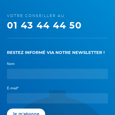
VOTRE CONSEILLER AU
01 43 44 44 50
RESTEZ INFORMÉ VIA NOTRE NEWSLETTER !
Nom
E-mail*