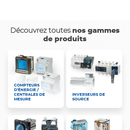
Découvrez toutes
nos gammes
de produits
COMPTEURS
D’ÉNERGIE /
CENTRALES DE
INVERSEURS DE
MESURE
SOURCE