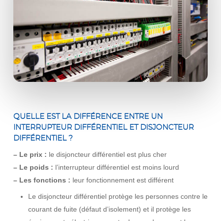
QUELLE EST LA DIFFÉRENCE ENTRE UN
INTERRUPTEUR DIFFÉRENTIEL ET DISJONCTEUR
DIFFÉRENTIEL ?
– Le prix :
le disjoncteur différentiel est plus cher
– Le poids :
l’interrupteur différentiel est moins lourd
– Les fonctions :
leur fonctionnement est différent
Le disjoncteur différentiel protège les personnes contre le
courant de fuite (défaut d’isolement) et il protège les