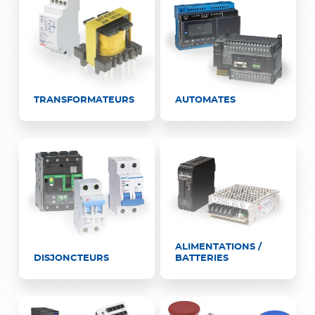
TRANSFORMATEURS
AUTOMATES
ALIMENTATIONS /
DISJONCTEURS
BATTERIES