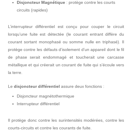
Disjoncteur Magnétique
: protège contre les courts
circuits (rapides)
L’interrupteur différentiel est conçu pour couper le circuit
lorsqu’une fuite est détectée (le courant entrant diffère du
courant sortant monophasé ou somme nulle en triphasé). Il
protège contre les défauts d’isolement d’un appareil dont le fil
de phase serait endommagé et toucherait une carcasse
métallique et qui créerait un courant de fuite qui s’écoule vers
la terre.
Le
disjoncteur différentiel
assure deux fonctions :
Disjoncteur magnétothermique
Interrupteur différentiel
Il protège donc contre les surintensités modérées, contre les
courts-circuits et contre les courants de fuite.