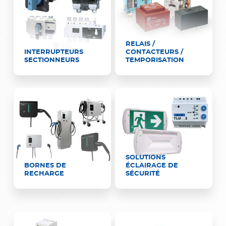
RELAIS /
INTERRUPTEURS
CONTACTEURS /
SECTIONNEURS
TEMPORISATION
SOLUTIONS
BORNES DE
ÉCLAIRAGE DE
RECHARGE
SÉCURITÉ