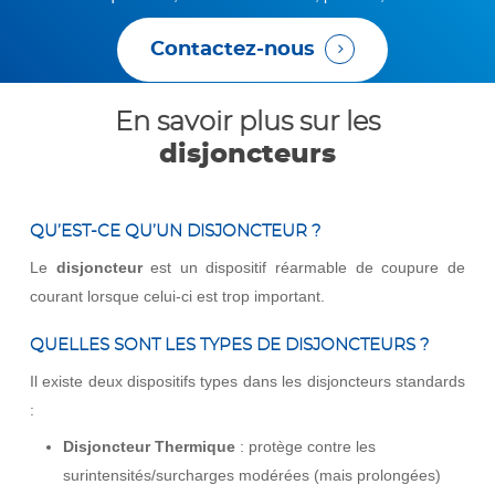
Contactez-nous
En savoir plus sur les
disjoncteurs
QU’EST-CE QU’UN DISJONCTEUR ?
Le
disjoncteur
est un dispositif réarmable de coupure de
courant lorsque celui-ci est trop important.
QUELLES SONT LES TYPES DE DISJONCTEURS ?
Il existe deux dispositifs types dans les disjoncteurs standards
:
Disjoncteur Thermique
: protège contre les
surintensités/surcharges modérées (mais prolongées)