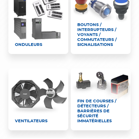
BOUTONS /
INTERRUPTEURS /
VOYANTS /
COMMUTATEURS /
ONDULEURS
SIGNALISATIONS
FIN DE COURSES /
DÉTECTEURS /
BARRIÈRES DE
SÉCURITÉ
VENTILATEURS
IMMATÉRIELLES